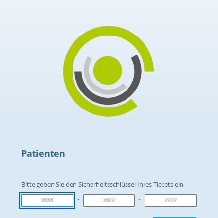
Patienten
Bitte geben Sie den Sicherheitsschlüssel Ihres Tickets ein
-
-