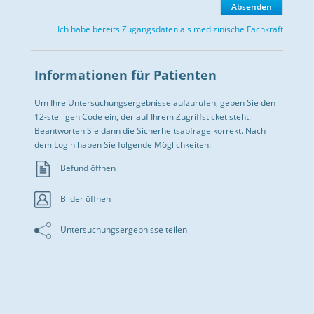
Ich habe bereits Zugangsdaten als medizinische Fachkraft
Informationen für Patienten
Um Ihre Untersuchungsergebnisse aufzurufen, geben Sie den
12-stelligen Code ein, der auf Ihrem Zugriffsticket steht.
Beantworten Sie dann die Sicherheitsabfrage korrekt. Nach
dem Login haben Sie folgende Möglichkeiten:
Befund öffnen
Bilder öffnen
Untersuchungsergebnisse teilen